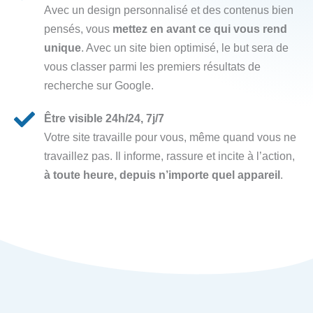
Avec un design personnalisé et des contenus bien
pensés, vous
mettez en avant ce qui vous rend
unique
. Avec un site bien optimisé, le but sera de
vous classer parmi les premiers résultats de
recherche sur Google.
Être visible 24h/24, 7j/7
Votre site travaille pour vous, même quand vous ne
travaillez pas. Il informe, rassure et incite à l’action,
à toute heure, depuis n’importe quel appareil
.