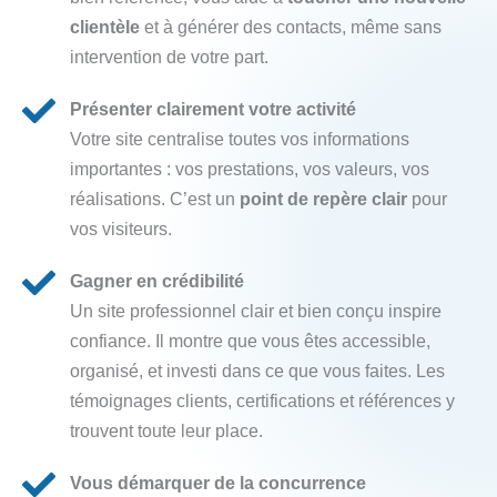
clientèle
et à générer des contacts, même sans
intervention de votre part.
Présenter clairement votre activité
Votre site centralise toutes vos informations
importantes : vos prestations, vos valeurs, vos
réalisations. C’est un
point de repère clair
pour
vos visiteurs.
Gagner en crédibilité
Un site professionnel clair et bien conçu inspire
confiance. Il montre que vous êtes accessible,
organisé, et investi dans ce que vous faites. Les
témoignages clients, certifications et références y
trouvent toute leur place.
Vous démarquer de la concurrence