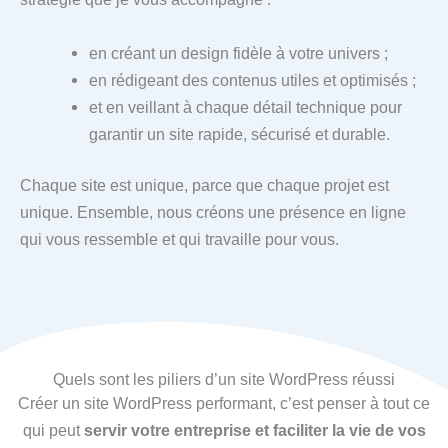
en créant un design fidèle à votre univers ;
en rédigeant des contenus utiles et optimisés ;
et en veillant à chaque détail technique pour
garantir un site rapide, sécurisé et durable.
Chaque site est unique, parce que chaque projet est
unique. Ensemble, nous créons une présence en ligne
qui vous ressemble et qui travaille pour vous.
Quels sont les piliers d’un site WordPress réussi
Créer un site WordPress performant, c’est penser à tout ce
qui peut
servir votre entreprise
et faciliter la vie de vos