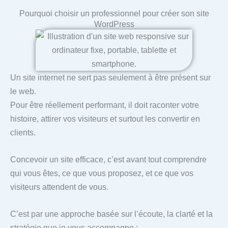
Pourquoi choisir un professionnel pour créer son site
WordPress
Un site internet ne sert pas seulement à être présent sur
le web.
Pour être réellement performant, il doit raconter votre
histoire, attirer vos visiteurs et surtout les convertir en
clients.
Concevoir un site efficace, c’est avant tout comprendre
qui vous êtes, ce que vous proposez, et ce que vos
visiteurs attendent de vous.
C’est par une approche basée sur l’écoute, la clarté et la
stratégie que je vous accompagne :