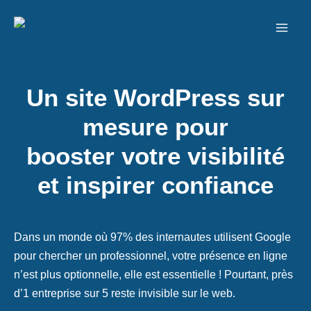
Aller
au
contenu
Un site WordPress sur
mesure pour
booster votre visibilité
et inspirer confiance
Dans un monde où 97% des internautes utilisent Google
pour chercher un professionnel, votre présence en ligne
n’est plus optionnelle, elle est essentielle ! Pourtant, près
d’1 entreprise sur 5 reste invisible sur le web.